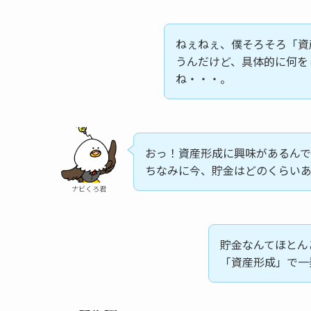
ねぇねぇ、僕そろそろ「資
うんだけど、具体的に何を
ね・・・。
おっ！資産形成に興味があるん
ちなみに今、貯金はどのくらい
ナビくろ君
貯金なんてほとん
「資産形成」で一