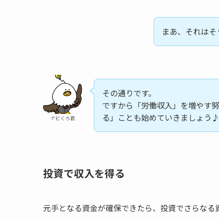
まあ、それはそ
その通りです。
ですから「労働収入」を増やす
る」ことも始めていきましょう
ナビくろ君
投資で収入を得る
元手となる資金が確保できたら、投資でさらなる