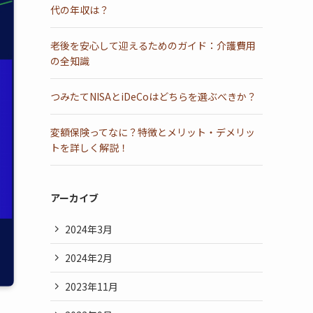
代の年収は？
老後を安心して迎えるためのガイド：介護費用
の全知識
つみたてNISAとiDeCoはどちらを選ぶべきか？
変額保険ってなに？特徴とメリット・デメリッ
トを詳しく解説！
アーカイブ
2024年3月
2024年2月
2023年11月