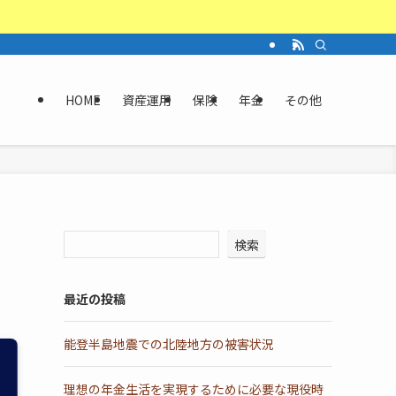
HOME
資産運用
保険
年金
その他
検索
最近の投稿
能登半島地震での北陸地方の被害状況
理想の年金生活を実現するために必要な現役時