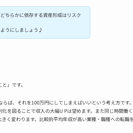
、どちらかに依存する資産形成はリスク
るようにしましょう♪
こと」です。
ならば、それを100万円にしてしまえばいいという考え方です
化を図ることで収入の大幅U Pは望めます。また同じ時間働く
大きく変わります。比較的平均年収が高い業種・職種への転職