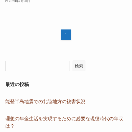
2023年2月20日
1
検索
最近の投稿
能登半島地震での北陸地方の被害状況
理想の年金生活を実現するために必要な現役時代の年収
は？