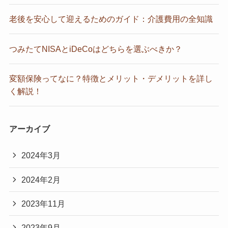
老後を安心して迎えるためのガイド：介護費用の全知識
つみたてNISAとiDeCoはどちらを選ぶべきか？
変額保険ってなに？特徴とメリット・デメリットを詳し
く解説！
アーカイブ
2024年3月
2024年2月
2023年11月
2023年9月