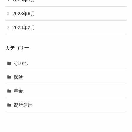
2023年6月
2023年2月
カテゴリー
その他
保険
年金
資産運用