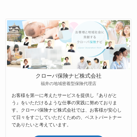
クローバ保険ナビ株式会社
福井の地域密着型保険代理店
お客様を第一に考えたサービスを提供し『ありがと
う』をいただけるような仕事の実践に努めておりま
す。クローバ保険ナビ株式会社では、お客様が安心し
て日々をすごしていただくための、ベストパートナー
でありたいと考えています。